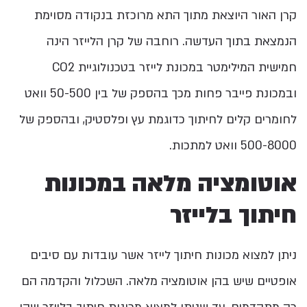
קרן האור היוצאת מתוך התא מרוכזת בנקודה מסוימת
הנמצאת בתוך העדשה. רוחבה של קרן הלייזר הינה
חמישית המילימטר במכונת לייזר בטכנולוגיית CO2
ובמכונת פייבר פחות מכך בהספק של בין 50-500 וואט
לחומרים קלים לחיתוך כדוגמת עץ ופלסטיק, ובהספק של
500-8000 וואט למתכות.
אוטומציה מלאה במכונות
חיתוך בלייזר
ניתן למצוא מכונות חיתוך לייזר אשר עובדות עם סיבים
אופטיים שיש בהן אוטומציה מלאה. השכלול והקדמה הם