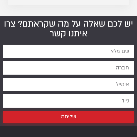
יש לכם שאלה על מה שקראתם? צרו
איתנו קשר
שליחה