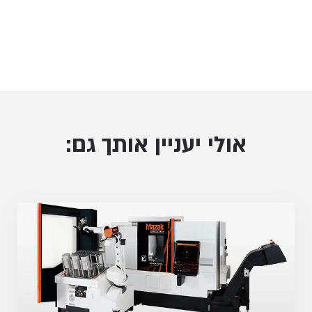
אולי יעניין אותך גם: