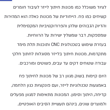
לציוד משוכלל כמו מכונות חיתוך לייזר לעיבוד חומרים
קשיחים כמו פח. הייחודיות של מכונות כאלה הוא המהירות
והדיוק הגבוהים שלהן והפרודוקטיביות המקסימלית
שמספקות, דבר שמשליך ישירות על הרווחיות.
בעזרת שימוש בטכנולוגית CNC ותוכנות תלת מימד
מתקדמות, מכונות חיתוך בלייזר מסוגלות לחתוך חלקי
עבודה שטוחים דקים עד עבים, פשוטים ומורכבים.
היום קיימות בשוק מגוון רב של מכונות לחיתוך פח
באמצעות טכנולוגיות לייזר, ועם פונקציות כגון הלחמה,
קדיחה, היתוך וסימון. המכונות מתאימות למגוון מפעלים
ולמוצרים שונים, בינהם תעשיית הסיבים האופטיים,