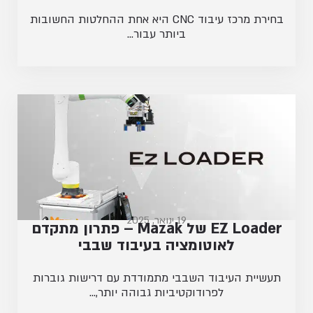
בחירת מרכז עיבוד CNC היא אחת ההחלטות החשובות
ביותר עבור...
19 ינואר, 2025
EZ Loader של Mazak – פתרון מתקדם
לאוטומציה בעיבוד שבבי
תעשיית העיבוד השבבי מתמודדת עם דרישות גוברות
לפרודוקטיביות גבוהה יותר,...