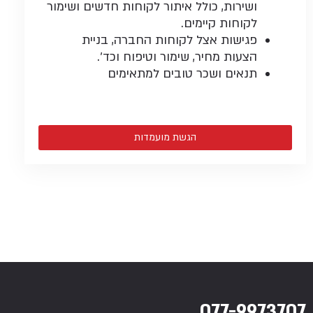
ושירות, כולל איתור לקוחות חדשים ושימור
לקוחות קיימים.
פגישות אצל לקוחות החברה, בניית
הצעות מחיר, שימור וטיפוח וכד׳.
תנאים ושכר טובים למתאימים
הגשת מועמדות
077-99