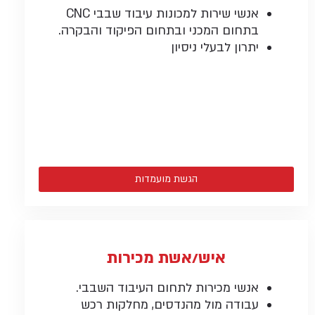
אנשי שירות למכונות עיבוד שבבי CNC
בתחום המכני ובתחום הפיקוד והבקרה.
יתרון לבעלי ניסיון
הגשת מועמדות
איש/אשת מכירות
אנשי מכירות לתחום העיבוד השבבי.
עבודה מול מהנדסים, מחלקות רכש