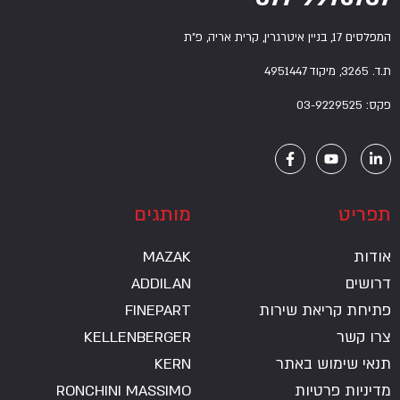
מותגים
MAZAK
ADDILAN
ריאת שירות
FINEPART
KELLENBERGER
מוש באתר
KERN
פרטיות
RONCHINI MASSIMO