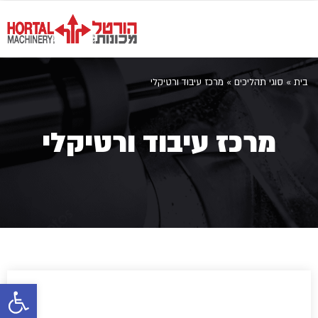
בית
»
סוגי תהליכים
»
מרכז עיבוד ורטיקלי
מרכז עיבוד ורטיקלי
פתח סרגל 