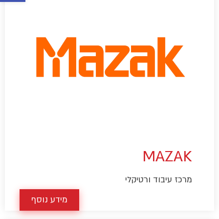
MAZAK
מרכז עיבוד ורטיקלי
מידע נוסף