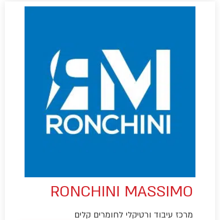
RONCHINI MASSIMO
מרכז עיבוד ורטיקלי לחומרים קלים