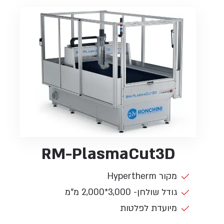
RM-PlasmaCut3D
מקור Hypertherm
גודל שולחן- 3,000*2,000 מ"מ
מיועדת לפלטות