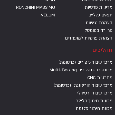
מדיניות פרטיות
RONCHINI MASSIMO
תנאים כלליים
VELUM
הצהרת נגישות
קריירה בקומטל
הצהרת פרטיות למועמדים
תהליכים
מרכז עיבוד 5 צירים (כרסומת)
מכונה רב-תהליכית Multi-Tasking
מחרטות CNC
מרכז עיבוד הוריזונטלי (כרסומת)
מרכז עיבוד ורטיקלי
מכונות חיתוך בלייזר
מכונת חיתוך פלזמה