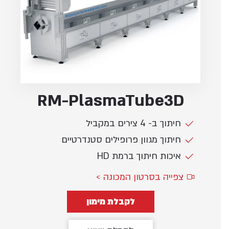
RM-PlasmaTube3D
חיתוך ב- 4 צירים במקביל
חיתוך מגוון פרופילים סטנדרטיים
איכות חיתוך ברמת HD
צפייה בסרטון המכונה >
לקבלת מימון