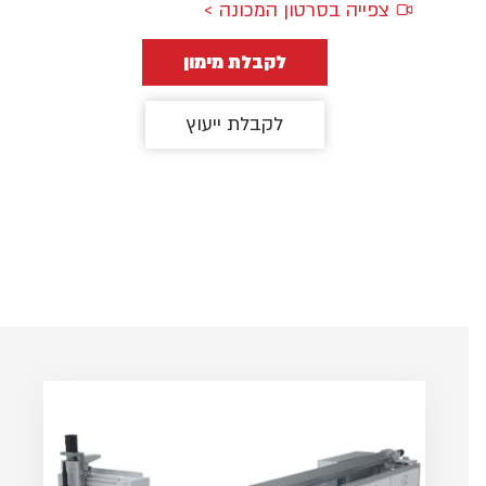
צפייה בסרטון המכונה >
לקבלת מימון
לקבלת ייעוץ