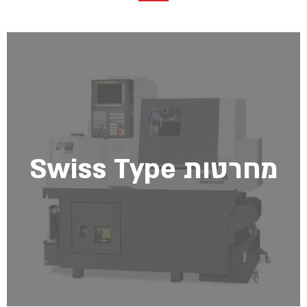
מחרטות Swiss Type
מחרטות Swiss Type
מידע נוסף