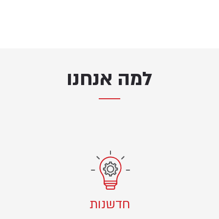
למה אנחנו
חדשנות