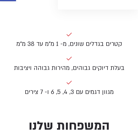
קטרים בגדלים שונים, מ- 1 מ"מ עד 38 מ"מ
בעלת דיוקים גבוהים, מהירות גבוהה ויציבות
מגוון דגמים עם 3, 4, 5, 6 ו- 7 צירים
המשפחות שלנו