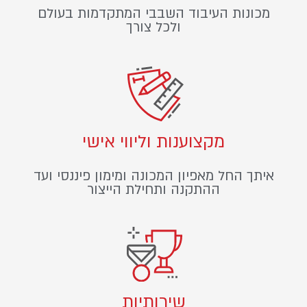
מכונות העיבוד השבבי המתקדמות בעולם
ולכל צורך
מקצוענות וליווי אישי
איתך החל מאפיון המכונה ומימון פיננסי ועד
ההתקנה ותחילת הייצור
שירותיות