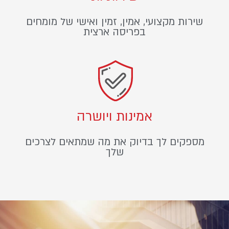
שירות מקצועי, אמין, זמין ואישי של מומחים
בפריסה ארצית
אמינות ויושרה
מספקים לך בדיוק את מה שמתאים לצרכים
שלך